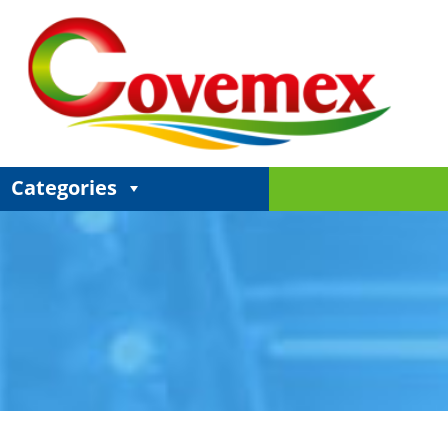
Categories